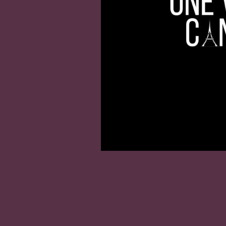
PRÉCÉDENT