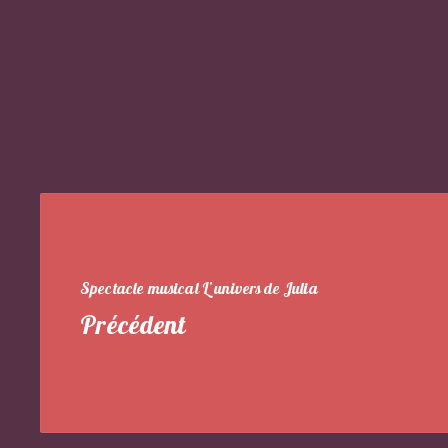
Spectacle musical L’univers de Julia
Précédent