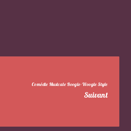
Comédie Musicale Boogie-Woogie Style
Suivant