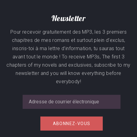
Newsletter
Pour recevoir gratuitement des MP3, les 3 premiers
chapitres de mes romans et surtout plein d’exclus,
inscris-toi à ma lettre d’information, tu sauras tout
avant tout le monde ! To receive MP3s, The first 3
chapters of my novels and exclusives, subscribe to my
newsletter and you will know everything before
everybody!