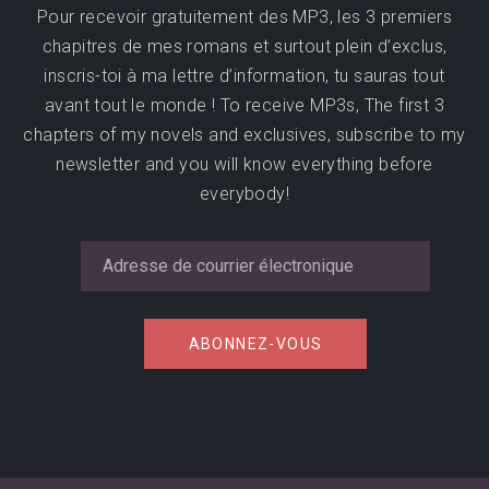
Pour recevoir gratuitement des MP3, les 3 premiers
chapitres de mes romans et surtout plein d’exclus,
inscris-toi à ma lettre d’information, tu sauras tout
avant tout le monde ! To receive MP3s, The first 3
chapters of my novels and exclusives, subscribe to my
newsletter and you will know everything before
everybody!