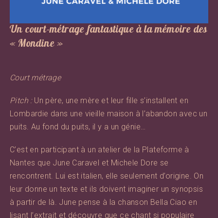
Un court-métrage fantastique à la mémoire des
« Mondine »
Court métrage
Pitch :
Un père, une mère et leur fille s’installent en
Lombardie dans une vieille maison à l’abandon avec un
puits. Au fond du puits, il y a un génie…
C’est en participant à un atelier de la Plateforme à
Nantes que June Caravel et Michele Dore se
rencontrent. Lui est italien, elle seulement d’origine. On
leur donne un texte et ils doivent imaginer un synopsis
à partir de là. June pense à la chanson Bella Ciao en
lisant l’extrait et découvre que ce chant si populaire