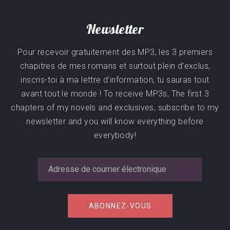
Newsletter
Pour recevoir gratuitement des MP3, les 3 premiers
chapitres de mes romans et surtout plein d’exclus,
inscris-toi à ma lettre d’information, tu sauras tout
avant tout le monde ! To receive MP3s, The first 3
chapters of my novels and exclusives, subscribe to my
newsletter and you will know everything before
everybody!