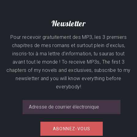
Newsletter
Pour recevoir gratuitement des MP3, les 3 premiers
chapitres de mes romans et surtout plein d’exclus,
inscris-toi à ma lettre d’information, tu sauras tout
avant tout le monde ! To receive MP3s, The first 3
chapters of my novels and exclusives, subscribe to my
newsletter and you will know everything before
everybody!