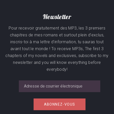
Newsletter
Pour recevoir gratuitement des MP3, les 3 premiers
chapitres de mes romans et surtout plein d’exclus,
inscris-toi à ma lettre d’information, tu sauras tout
avant tout le monde ! To receive MP3s, The first 3
chapters of my novels and exclusives, subscribe to my
newsletter and you will know everything before
everybody!